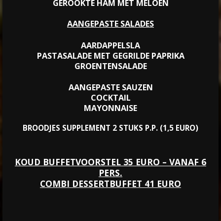
GEROOKTE HAM MET MELOEN
AANGEPASTE SALADES
AARDAPPELSLA
PASTASALADE MET GEGRILDE PAPRIKA
GROENTENSALADE
AANGEPASTE SAUZEN
COCKTAIL
MAYONNAISE
BROODJES SUPPLEMENT 2 STUKS P.P. (1,5 EURO)
KOUD BUFFETVOORSTEL 35 EURO – VANAF 6
PERS.
COMBI DESSERTBUFFET 41 EURO