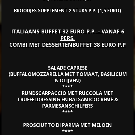
BROODJES SUPPLEMENT 2 STUKS P.P. (1,5 EURO)
ITALIAANS BUFFET 32 EURO P.P. – VANAF 6
PERS.
COMBI MET DESSERTENBUFFET 38 EURO P.P
SALADE CAPRESE
(BUFFALOMOZZARELLA MET TOMAAT, BASILICUM
& OLIJVEN)
****
RUNDSCARPACCIO MET RUCCOLA MET
TRUFFELDRESSING EN BALSAMICOCRÉMÉ &
PARMESANSCHILFERS
****
PROSCIUTTO DI PARMA MET MELOEN
****