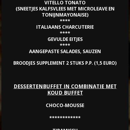
VITELLO TONATO
(SNEETJES KALFSVLEES MET MICROLEAVE EN
TONIJNMAYONAISE)
****
ITALIAANS CHARCUTERIE
****
GEVULDE EITJES
****
AANGEPASTE SALADES, SAUZEN
BROODJES SUPPLEMENT 2 STUKS P.P. (1,5 EURO)
DESSERTENBUFFET IN COMBINATIE MET
KOUD BUFFET
CHOCO-MOUSSE
************