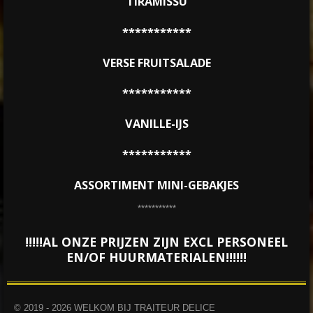
TIRAMISSU
***********
VERSE FRUITSALADE
***********
VANILLE-IJS
***********
ASSORTIMENT MINI-GEBAKJES
***********
!!!!!AL ONZE PRIJZEN ZIJN EXCL PERSONEEL
EN/OF HUURMATERIALEN!!!!!!
© 2019 - 2026 WELKOM BIJ TRAITEUR DELICE